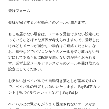
登録フォーム
登録が完了すると登録完了のメールが届きます。
もしも届かない場合は、メールを受信できない設定にな
っているなど様々な原因が考えられますので、登録した
けれどもメールが届かない場合はご連絡ください。な
お、携帯などでパソコンからのメールを受け取れない設
定にしてあるために配信が届かない方が時々おられま
す。必ず上記メールアドレスからのメールを受け取れる
設定にしてください。
お支払いはペイパルでの自動引き落としが基本ですの
で、ペイパルの設定もお願いいたします。
PayPalアカウ
ント |モバイルウォレットなど | PayPal JP
ペイパルとの繋がりがうまく設定されないケースが多