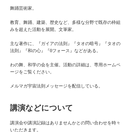
舞踊芸術家。
教育、舞踊、建築、歴史など、多様な分野で既存の枠組
みを超えた活動を展開。文筆家。
主な著作に、『ガイアの法則』『タオの暗号』『タオの
法則』『和の心』『0フォース』などがある。
わの舞、和学の会を主催。活動の詳細は、専用ホームペ
ージをご覧ください。
メルマガ宇宙法則メッセージを配信している。
講演などについて
講演会や講演記録はありませんかとの問い合わせを時々
いただきます。