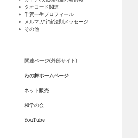
タオコード関連
千賀一生プロフィール
メルマガ宇宙法則メッセージ
その他
関連ページ(外部サイト)
わの舞ホームページ
ネット販売
和学の会
YouTube