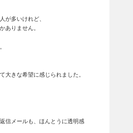
人が多いけれど、
かありません。
。
て大きな希望に感じられました。
返信メールも、ほんとうに透明感