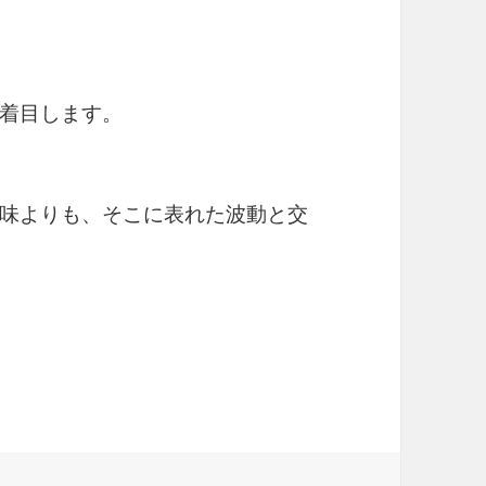
着目します。
味よりも、そこに表れた波動と交