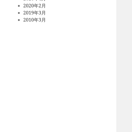
2020年2月
2019年3月
2010年3月