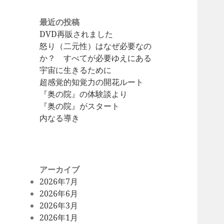
最近の投稿
DVD再販されました
怒り（二元性）はなぜ必要なの
か？ すべてが必要ゆえにある
宇宙に生きるために
超感覚的知覚力の開花ルート
『奥の院』の体験談より
『奥の院』がスタート
内なる導き
アーカイブ
2026年7月
2026年6月
2026年3月
2026年1月