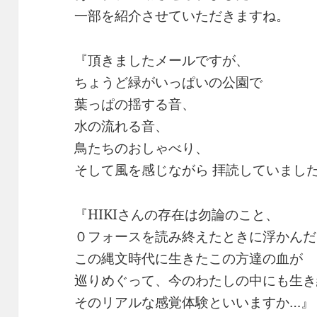
一部を紹介させていただきますね。
『頂きましたメールですが、
ちょうど緑がいっぱいの公園で
葉っぱの揺する音、
水の流れる音、
鳥たちのおしゃべり、
そして風を感じながら 拝読していまし
『HIKIさんの存在は勿論のこと、
０フォースを読み終えたときに浮かんだ
この縄文時代に生きたこの方達の血が
巡りめぐって、今のわたしの中にも生き
そのリアルな感覚体験といいますか…』