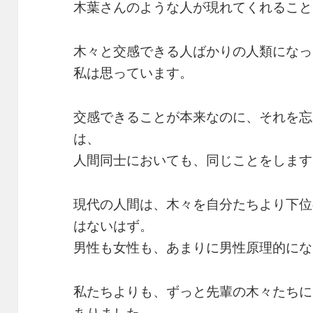
木葉さんのような人が現れてくれること
木々と交感できる人ばかりの人類になっ
私は思っています。
交感できることが本来なのに、それを忘
は、
人間同士においても、同じことをします
現代の人間は、木々を自分たちより下位
はないはず。
男性も女性も、あまりに男性原理的にな
私たちよりも、ずっと先輩の木々たちに
ありました。