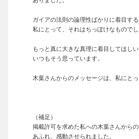
ガイアの法則の論理性ばかりに着目する
私にとって、それはちっぽけなものでし
もっと真に大きな真理に着目してほしい
いつもそう思っています。
木葉さんからのメッセージは、私にとっ
（補足）
掲載許可を求めた私への木葉さんからの
あふれ、感動させられました。