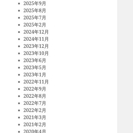
2025年9月
2025年8月
2025年7月
2025年2月
2024年12月
2024年11月
2023年12月
2023年10月
2023年6月
2023年5月
2023年1月
2022年11月
2022年9月
2022年8月
2022年7月
2022年2月
2021年3月
2021年2月
2020年4月