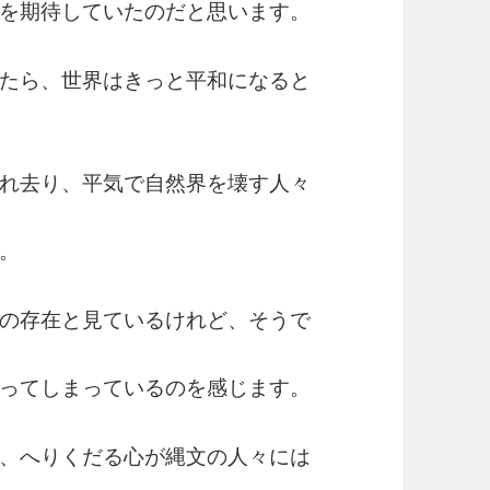
を期待していたのだと思います。
たら、世界はきっと平和になると
れ去り、平気で自然界を壊す人々
。
の存在と見ているけれど、そうで
ってしまっているのを感じます。
、へりくだる心が縄文の人々には