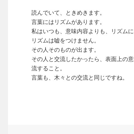
読んでいて、ときめきます。
言葉にはリズムがあります。
私はいつも、意味内容よりも、リズムに
リズムは嘘をつけません。
その人そのものが出ます。
その人と交流したかったら、表面上の意
流すること。
言葉も、木々との交流と同じですね。