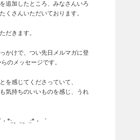
を追加したところ、みなさんいろ
たくさんいただいております。
ただきます。
っかけで、つい先日メルマガに登
からのメッセージです。
とを感じてくださっていて、
も気持ちのいいものを感じ、うれ
・*:.。..。.:*・゜