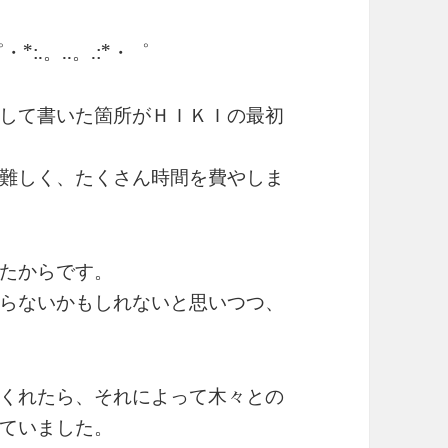
・*:.。..。.:*・゜
して書いた箇所がＨＩＫＩの最初
難しく、たくさん時間を費やしま
たからです。
らないかもしれないと思いつつ、
くれたら、それによって木々との
ていました。