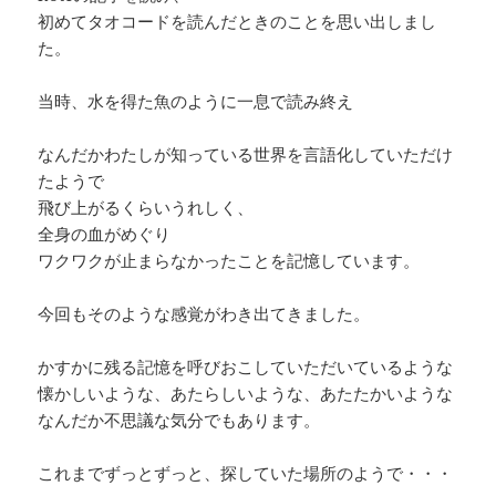
初めてタオコードを読んだときのことを思い出しまし
た。
当時、水を得た魚のように一息で読み終え
なんだかわたしが知っている世界を言語化していただけ
たようで
飛び上がるくらいうれしく、
全身の血がめぐり
ワクワクが止まらなかったことを記憶しています。
今回もそのような感覚がわき出てきました。
かすかに残る記憶を呼びおこしていただいているような
懐かしいような、あたらしいような、あたたかいような
なんだか不思議な気分でもあります。
これまでずっとずっと、探していた場所のようで・・・