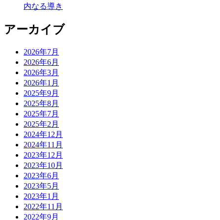
内なる導き
アーカイブ
2026年7月
2026年6月
2026年3月
2026年1月
2025年9月
2025年8月
2025年7月
2025年2月
2024年12月
2024年11月
2023年12月
2023年10月
2023年6月
2023年5月
2023年1月
2022年11月
2022年9月