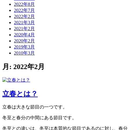
2022年8月
2022年7月
2022年2月
2021年3月
2021年2月
2020年4月
2020年2月
2019年3月
2010年3月
月:
2022年2月
立春とは？
立春は大きな節目の一つです。
冬至と春分の中間にある節目です。
冬至との違いは、冬至は本質的な節目であるのに対し、春分