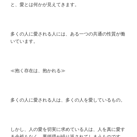
と、愛とは何かが見えてきます。
多くの人に愛される人には、ある一つの共通の性質が働
いています。
≪抱く存在は、抱かれる≫
多くの人に愛される人は、多くの人を愛しているもの。
しかし、人の愛を切実に求めている人は、人を真に愛す
る余裕もなく、悪循環が繰り返されてしまうものです