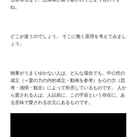
ね。
どこが違うのでしょう。 そこに働く原理を考えてみまし
ょう。
物事がうまくゆかない人は、どんな場合でも、中心性の
成立（＝愛の力の内的成立・動画を参考）を心の力（思
考・感情・観念）によって拒否しているものです。 人か
ら愛される人は、人以前に、この宇宙という存在に、あ
る意味で愛される次元にあるものです。