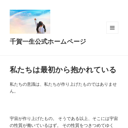
メニュ
千賀一生公式ホームページ
ーとウ
ィジェ
ット
私たちは最初から抱かれている
私たちの意識は、私たちが作り上げたものではありませ
ん。
宇宙が作り上げたもの。 そうである以上、そこには宇宙
の性質が働いているはず。 その性質をつきつめてゆく