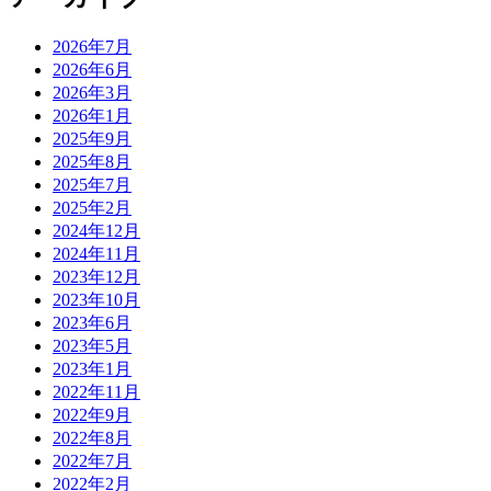
2026年7月
2026年6月
2026年3月
2026年1月
2025年9月
2025年8月
2025年7月
2025年2月
2024年12月
2024年11月
2023年12月
2023年10月
2023年6月
2023年5月
2023年1月
2022年11月
2022年9月
2022年8月
2022年7月
2022年2月