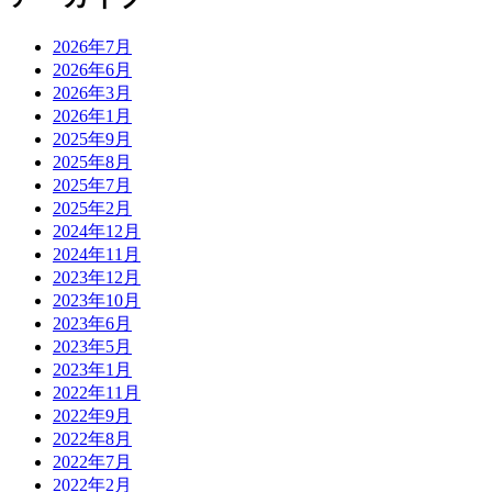
2026年7月
2026年6月
2026年3月
2026年1月
2025年9月
2025年8月
2025年7月
2025年2月
2024年12月
2024年11月
2023年12月
2023年10月
2023年6月
2023年5月
2023年1月
2022年11月
2022年9月
2022年8月
2022年7月
2022年2月