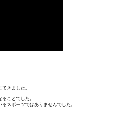
じてきました。
なることでした。
いるスポーツではありませんでした。