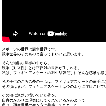
スポーツの世界は競争世界です。
競争世界のそのものと言ってもいいと思います。
そんな過酷な世界の中から、
競争（対立性）とは正反対の世界が生まれる。
私は、フィギュアスケートの羽生結弦選手にそんな感動を感
私の子供のころの夢の一つは、フィギュアスケートの選手に
その頃はまだ、フィギュアスケートは今のように注目されて
その頃に漠然と描いていた夢を、
自身のかわりに現実にしてくれているかのようで、
私は、羽生選手の生き方に共感してきました。