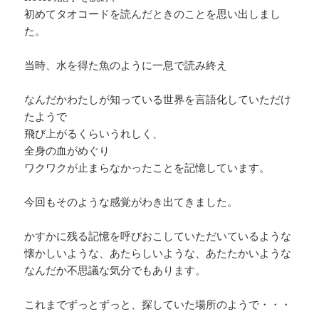
初めてタオコードを読んだときのことを思い出しまし
た。
当時、水を得た魚のように一息で読み終え
なんだかわたしが知っている世界を言語化していただけ
たようで
飛び上がるくらいうれしく、
全身の血がめぐり
ワクワクが止まらなかったことを記憶しています。
今回もそのような感覚がわき出てきました。
かすかに残る記憶を呼びおこしていただいているような
懐かしいような、あたらしいような、あたたかいような
なんだか不思議な気分でもあります。
これまでずっとずっと、探していた場所のようで・・・