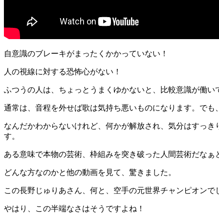
自意識のブレーキがまったくかかっていない！
人の視線に対する恐怖心がない！
ふつうの人は、ちょっとうまくゆかないと、比較意識が働い
通常は、音程を外せば歌は気持ち悪いものになります。でも
なんだかわからないけれど、何かが解放され、気分はすっき
す。
ある意味で本物の芸術、枠組みを突き破った人間芸術だなぁ
どんな方なのかと他の動画を見て、驚きました。
この長野じゅりあさん、何と、空手の元世界チャンピオンで
やはり、この半端なさはそうですよね！