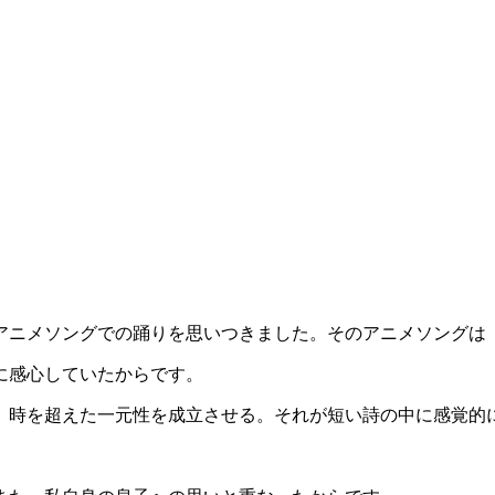
アニメソングでの踊りを思いつきました。そのアニメソングは
に感心していたからです。
、時を超えた一元性を成立させる。それが短い詩の中に感覚的