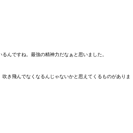
いるんですね。最強の精神力だなぁと思いました。
、吹き飛んでなくなるんじゃないかと思えてくるものがありま