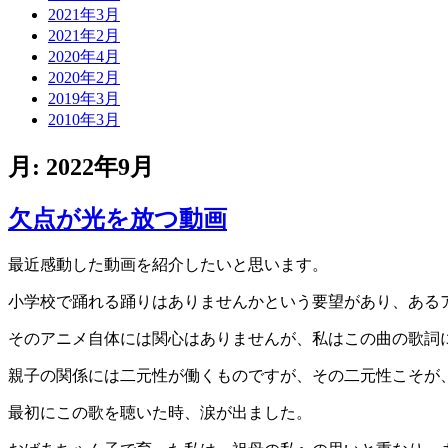
2021年3月
2021年2月
2020年4月
2020年2月
2019年3月
2010年3月
月:
2022年9月
欠点が光を放つ動画
最近感動した動画を紹介したいと思います。
小学校で踊れる踊りはありませんかという要望があり、ある
そのアニメ自体には関心はありませんが、私はこの曲の歌詞
親子の関係には二元性が働くものですが、その二元性こそが
最初にこの歌を聴いた時、涙が出ました。