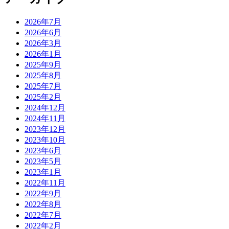
2026年7月
2026年6月
2026年3月
2026年1月
2025年9月
2025年8月
2025年7月
2025年2月
2024年12月
2024年11月
2023年12月
2023年10月
2023年6月
2023年5月
2023年1月
2022年11月
2022年9月
2022年8月
2022年7月
2022年2月