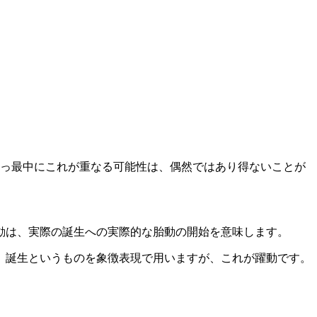
。
真っ最中にこれが重なる可能性は、偶然ではあり得ないことが
動は、実際の誕生への実際的な胎動の開始を意味します。
、誕生というものを象徴表現で用いますが、これが躍動です。