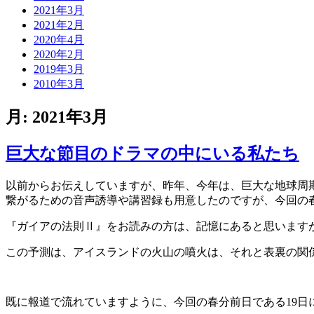
2021年3月
2021年2月
2020年4月
2020年2月
2019年3月
2010年3月
月:
2021年3月
巨大な節目のドラマの中にいる私たち
以前からお伝えしていますが、昨年、今年は、巨大な地球周
繋がるための音声誘導や講習録も用意したのですが、今回の
『ガイアの法則Ⅱ』をお読みの方は、記憶にあると思います
この予測は、アイスランドの火山の噴火は、それと表裏の関
既に報道で流れていますように、今回の春分前日である19日