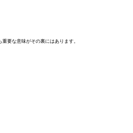
も重要な意味がその裏にはあります。