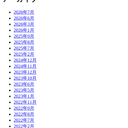
2026年7月
2026年6月
2026年3月
2026年1月
2025年9月
2025年8月
2025年7月
2025年2月
2024年12月
2024年11月
2023年12月
2023年10月
2023年6月
2023年5月
2023年1月
2022年11月
2022年9月
2022年8月
2022年7月
2022年2月