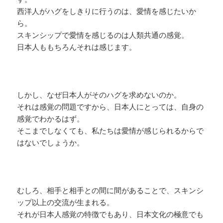
西洋人がハグをしきりに行うのは、愛情を感じたいか
ら。
スキンシップで愛情を感じるのは人類共通の感覚。
日本人ももちろんそれは感じます。
しかし、なぜ日本人がそのハグを求めないのか。
それは感覚の問題ですから、日本人にとっては、自身の
感覚でわかるはず。
そこまでしなくても、私たちは愛情が感じられるからで
はないでしょうか。
むしろ、相手と相手との間に間があることで、スキンシ
ップ以上の交流が生まれる。
それが日本人感覚の特徴でもあり、日本文化の極意でも