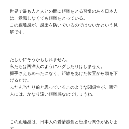
世界で最も人と人との間に距離をとる習慣のある日本人
は、意識しなくても距離をとっている。
この距離感が、感染を防いでいるのではないかという見
解です。
たしかにそうかもしれません。
私たちは西洋人のようにハグしたりはしません。
握手さえもめったになく、距離をあけた位置から頭を下
げるだけ。
ふだん当たり前と思っているこのような関係性が、西洋
人には、かなり遠い距離感なのでしょうね。
この距離感は、日本人の愛情感覚と密接な関係がありま
す。