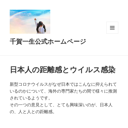
メニュ
千賀一生公式ホームページ
ーとウ
ィジェ
ット
日本人の距離感とウイルス感染
新型コロナウイルスがなぜ日本ではこんなに抑えられて
いるのかについて、海外の専門家たちの間で様々に推測
されているようです。
その一つの意見として、とても興味深いのが、日本人
の、人と人との距離感。