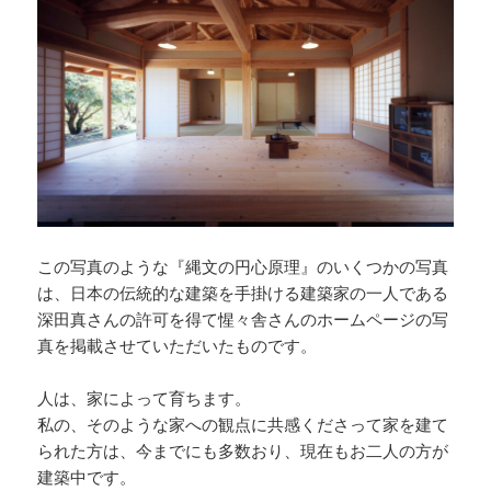
この写真のような『縄文の円心原理』のいくつかの写真
は、日本の伝統的な建築を手掛ける建築家の一人である
深田真さんの許可を得て惺々舎さんのホームページの写
真を掲載させていただいたものです。
人は、家によって育ちます。
私の、そのような家への観点に共感くださって家を建て
られた方は、今までにも多数おり、現在もお二人の方が
建築中です。